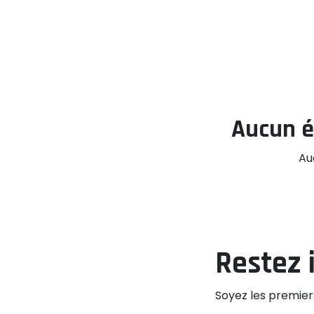
Aucun é
Au
Restez 
Soyez les premier