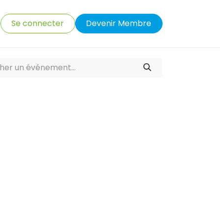
Se connecter
Devenir Membre