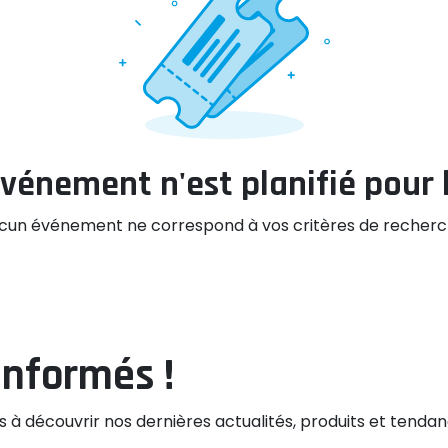
vénement n'est planifié pour l
cun événement ne correspond à vos critères de recherc
informés !
s à découvrir nos dernières actualités, produits et tendan