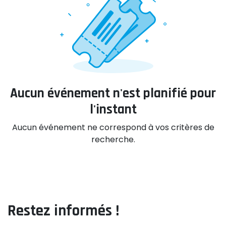
Aucun événement n'est planifié pour
l'instant
Aucun événement ne correspond à vos critères de
recherche.
Restez informés !