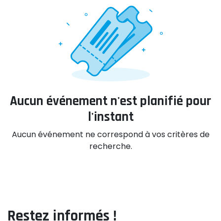
Aucun événement n'est planifié pour
l'instant
Aucun événement ne correspond à vos critères de
recherche.
Restez informés !