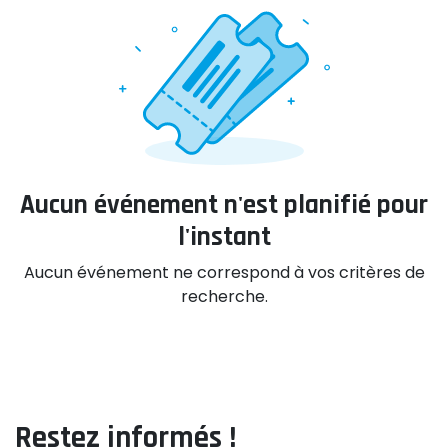
Aucun événement n'est planifié pour
l'instant
Aucun événement ne correspond à vos critères de
recherche.
Restez informés !