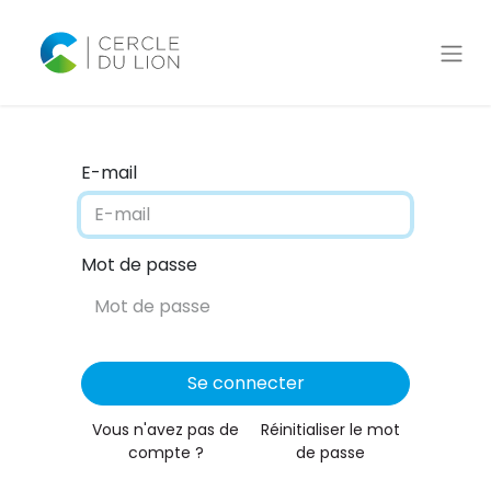
E-mail
Mot de passe
Se connecter
Vous n'avez pas de
Réinitialiser le mot
compte ?
de passe