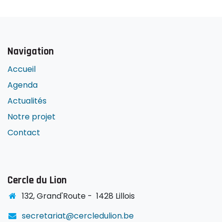
Navigation
Accueil
Agenda
Actualités
Notre projet
Contact
Cercle du Lion
1
32, Grand'Route -
1428 Lillois
secretariat@cercledulion.be