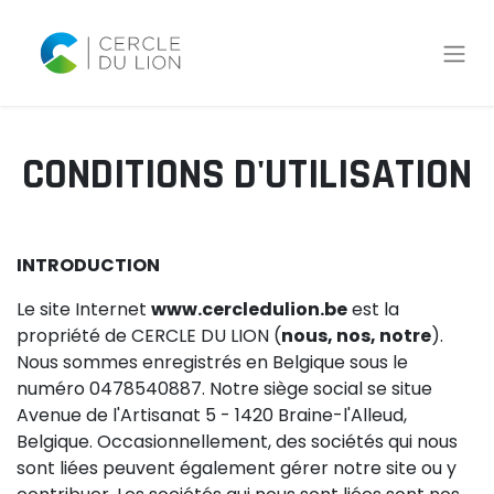
CONDITIONS D'UTILISATION
INTRODUCTION
Le site Internet
www.cercledulion.be
est la
propriété de CERCLE DU LION (
nous, nos, notre
).
Nous sommes enregistrés en Belgique sous le
numéro 0478540887. Notre siège social se situe
Avenue de l'Artisanat 5 - 1420 Braine-l'Alleud,
Belgique. Occasionnellement, des sociétés qui nous
sont liées peuvent également gérer notre site ou y