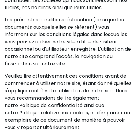
contribuer. Les sociétés qui nous sont liées sont nos
filiales, nos holdings ainsi que leurs filiales.
Les présentes conditions d'utilisation (ainsi que les
documents auxquels elles se réfèrent) vous
informent sur les conditions légales dans lesquelles
vous pouvez utiliser notre site à titre de visiteur
occasionnel ou d'utilisateur enregistré. L'utilisation de
notre site comprend l'accès, la navigation ou
l'inscription sur notre site.
Veuillez lire attentivement ces conditions avant de
commencer à utiliser notre site, étant donné qu'elles
s'appliqueront à votre utilisation de notre site. Nous
vous recommandons de lire également
notre
Politique de confidentialité
ainsi que
notre
Politique relative aux cookies
, et d'imprimer un
exemplaire de ce document de manière à pouvoir
vous y reporter ultérieurement.