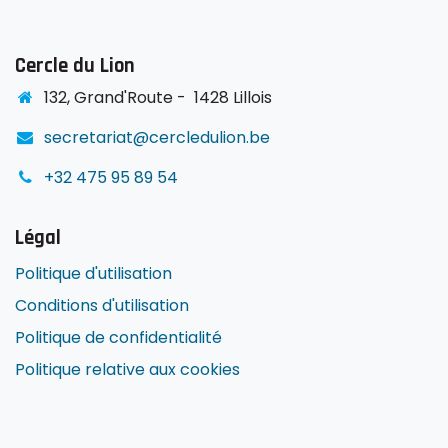
Cercle du Lion
1
32, Grand'Route -
1428 Lillois
secretariat@cercledulion.be
+32 475 95 89 54
Légal
Politique d'utilisation
Conditions d'utilisation
Politique de confidentialité
Politique relative aux cookies