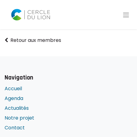
Retour aux membres
Navigation
Accueil
Agenda
Actualités
Notre projet
Contact