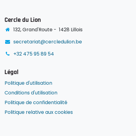
Cercle du Lion
1
32, Grand'Route -
1428 Lillois
secretariat@cercledulion.be
+32 475 95 89 54
Légal
Politique d'utilisation
Conditions d'utilisation
Politique de confidentialité
Politique relative aux cookies