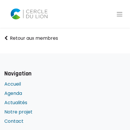
Retour aux membres
Navigation
Accueil
Agenda
Actualités
Notre projet
Contact