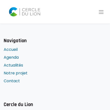
Navigation
Accueil
Agenda
Actualités
Notre projet
Contact
Cercle du Lion