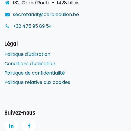
1
32, Grand'Route -
1428 Lillois
secretariat@cercledulion.be
+32 475 95 89 54
Légal
Politique d'utilisation
Conditions d'utilisation
Politique de confidentialité
Politique relative aux cookies
Suivez-nous