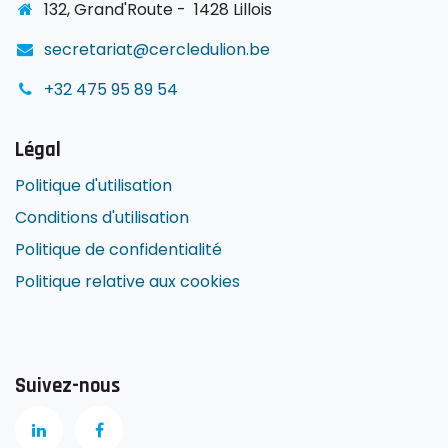
1
32, Grand'Route -
1428 Lillois
secretariat@cercledulion.be
+32 475 95 89 54
Légal
Politique d'utilisation
Conditions d'utilisation
Politique de confidentialité
Politique relative aux cookies
Suivez-nous