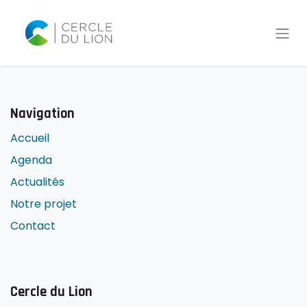
Navigation
Accueil
Agenda
Actualités
Notre projet
Contact
Cercle du Lion