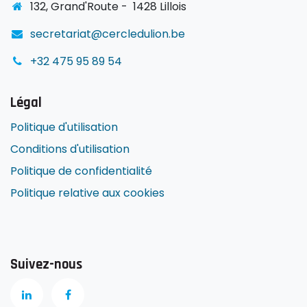
1
32, Grand'Route -
1428 Lillois
secretariat@cercledulion.be
+32 475 95 89 54
Légal
Politique d'utilisation
Conditions d'utilisation
Politique de confidentialité
Politique relative aux cookies
Suivez-nous