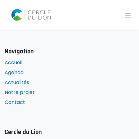
Navigation
Accueil
Agenda
Actualités
Notre projet
Contact
Cercle du Lion