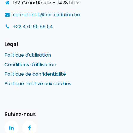
1
32, Grand'Route -
1428 Lillois
secretariat@cercledulion.be
+32 475 95 89 54
Légal
Politique d'utilisation
Conditions d'utilisation
Politique de confidentialité
Politique relative aux cookies
Suivez-nous