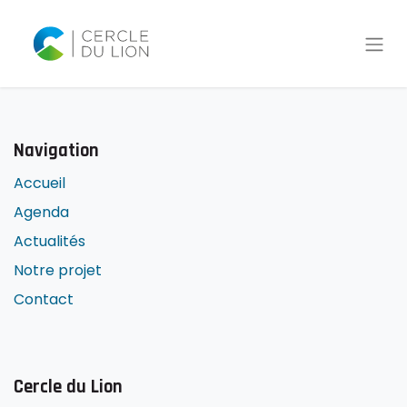
Navigation
Accueil
Agenda
Actualités
Notre projet
Contact
Cercle du Lion