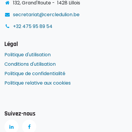
1
32, Grand'Route -
1428 Lillois
secretariat@cercledulion.be
+32 475 95 89 54
Légal
Politique d'utilisation
Conditions d'utilisation
Politique de confidentialité
Politique relative aux cookies
Suivez-nous