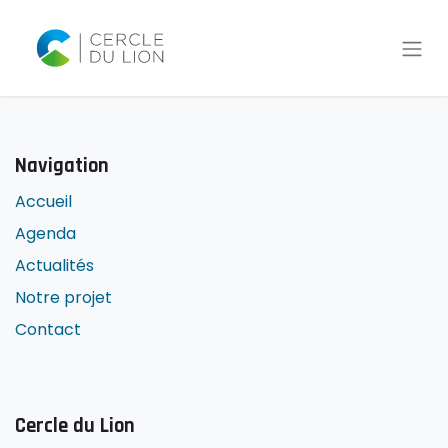
Navigation
Accueil
Agenda
Actualités
Notre projet
Contact
Cercle du Lion