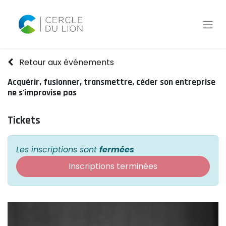
Retour aux événements
Acquérir, fusionner, transmettre, céder son entreprise
ne s'improvise pas
Tickets
Les inscriptions sont
fermées
Inscriptions terminées