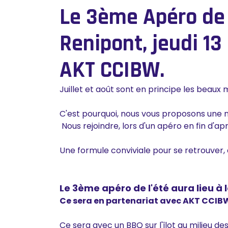
Le 3ème Apéro de 
Renipont, jeudi 13
AKT CCIBW.
Juillet et août sont en principe les beaux 
C'est pourquoi, nous vous proposons une 
Nous rejoindre, lors d'un apéro en fin d'ap
Une formule conviviale pour se retrouver,
Le 3ème apéro de l'été aura lieu à
Ce sera en partenariat avec AKT CCI
Ce sera avec un BBQ sur l'îlot au milieu de