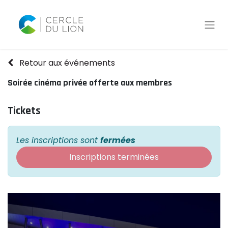
Retour aux événements
Soirée cinéma privée offerte aux membres
Tickets
Les inscriptions sont
fermées
Inscriptions terminées