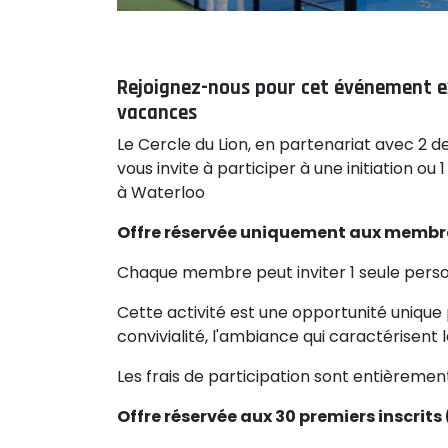
Rejoignez-nous pour cet événement exc
vacances
Le Cercle du Lion, en partenariat avec 2 
vous invite à participer à une initiation ou 
à Waterloo
Offre réservée uniquement aux memb
Chaque membre peut inviter 1 seule perso
Cette activité est une opportunité unique po
convivialité, l'ambiance qui caractérisent l
Les frais de participation sont entièremen
Offre réservée aux 30 premiers inscrits 