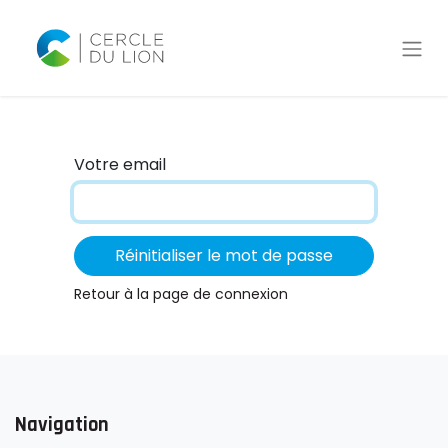
Votre email
Réinitialiser le mot de passe
Retour à la page de connexion
Navigation