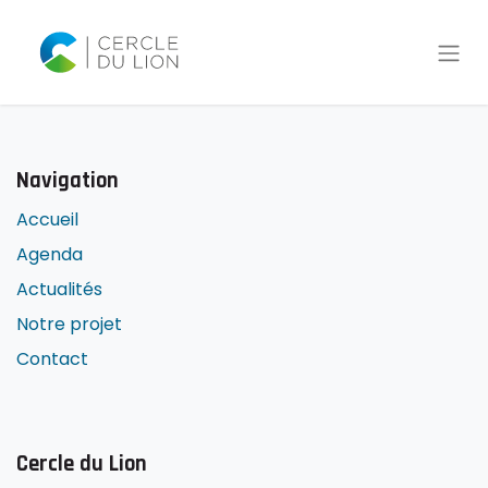
Navigation
Accueil
Agenda
Actualités
Notre projet
Contact
Cercle du Lion