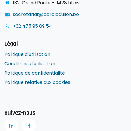
1
32, Grand'Route -
1428 Lillois
secretariat@cercledulion.be
+32 475 95 89 54
Légal
Politique d'utilisation
Conditions d'utilisation
Politique de confidentialité
Politique relative aux cookies
Suivez-nous